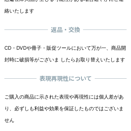
絡いたします
返品・交換
CD・DVDや冊子・販促ツールにおいて万が一、商品開
封時に破損等がございま したらお取り替えいたします
表現再現性について
ご購入の商品に示された表現や再現性には個人差があ
り、必ずしも利益や効果を保証したものではございま
せん