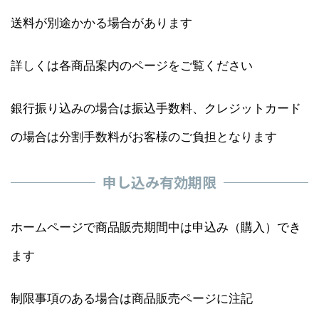
送料が別途かかる場合があります
詳しくは各商品案内のページをご覧ください
銀行振り込みの場合は振込手数料、クレジットカード
の場合は分割手数料がお客様のご負担となります
申し込み有効期限
ホームページで商品販売期間中は申込み（購入）でき
ます
制限事項のある場合は商品販売ページに注記