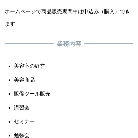
ホームページで商品販売期間中は申込み（購入）でき
ます
業務内容
美容室の経営
美容商品
販促ツール販売
講習会
セミナー
勉強会