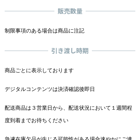
販売数量
制限事項のある場合は商品に注記
引き渡し時期
商品ごとに表示しております
デジタルコンテンツは決済確認後即日
配送商品は３営業日から、配送状況において１週間程
度到着までお待ちください
急遽在庫欠品が生じる可能性がある場合速やかにご連