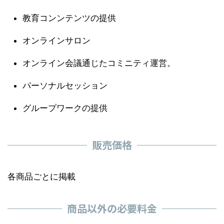
教育コンンテンツの提供
オンラインサロン
オンライン会議通じたコミニティ運営。
パーソナルセッション
グループワークの提供
販売価格
各商品ごとに掲載
商品以外の必要料金